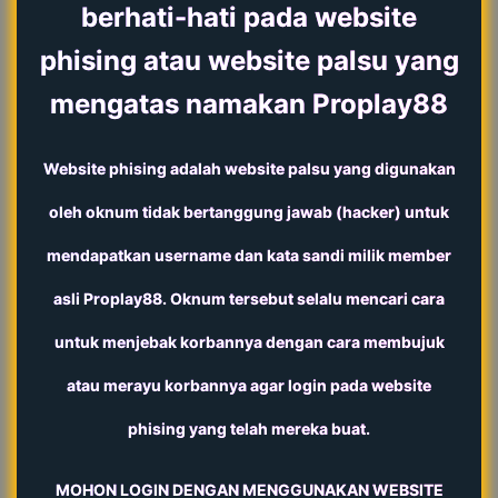
berhati-hati pada website
phising atau website palsu yang
mengatas namakan Proplay88
Website phising adalah website palsu yang digunakan
oleh oknum tidak bertanggung jawab (hacker) untuk
mendapatkan username dan kata sandi milik member
asli Proplay88. Oknum tersebut selalu mencari cara
untuk menjebak korbannya dengan cara membujuk
atau merayu korbannya agar login pada website
phising yang telah mereka buat.
MOHON LOGIN DENGAN MENGGUNAKAN WEBSITE