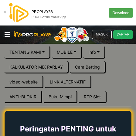
×
PROPLAY88
Download
PROPLAY88 Mobile App
MASUK
DAFTAR
TENTANG KAMI
MOBILE
Info
KALKULATOR MIX PARLAY
Cara Betting
video-website
LINK ALTERNATIF
ANTI-BLOKIR
Buku Mimpi
RTP Slot
Peringatan PENTING untuk