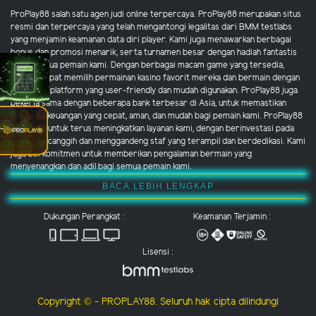
ProPlay88 salah satu agen judi online terpercaya. ProPlay88 merupakan situs
resmi dan terpercaya yang telah mengantongi legalitas dari BMM testlabs
yang menjamin keamanan data diri player. Kami juga menawarkan berbagai
bonus dan promosi menarik, serta turnamen besar dengan hadiah fantastis
untuk semua pemain kami. Dengan berbagai macam game yang tersedia,
pemain dapat memilih permainan kasino favorit mereka dan bermain dengan
nyaman di platform yang user-friendly dan mudah digunakan. ProPlay88 juga
bekerja sama dengan beberapa bank terbesar di Asia, untuk memastikan
transaksi keuangan yang cepat, aman, dan mudah bagi pemain kami. ProPlay88
berusaha untuk terus meningkatkan layanan kami, dengan berinvestasi pada
teknologi canggih dan menggandeng staf yang terampil dan berdedikasi. Kami
juga berkomitmen untuk memberikan pengalaman bermain yang
menyenangkan dan adil bagi semua pemain kami.
BACA LEBIH LENGKAP
Dukungan Perangkat :
Keamanan Terjamin :
Lisensi :
Copyright © - PROPLAY88. Seluruh hak cipta dilindungi