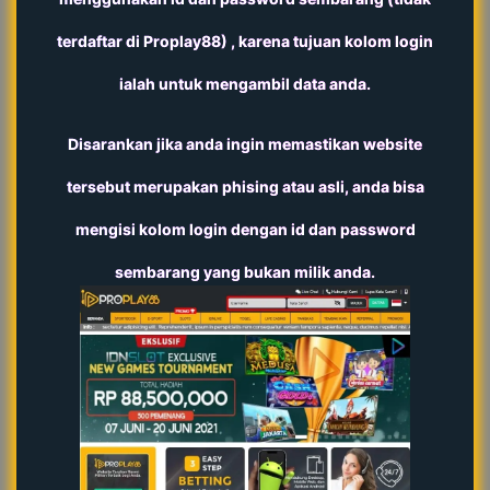
terdaftar di Proplay88) , karena tujuan kolom login
ialah untuk mengambil data anda.
Disarankan jika anda ingin memastikan website
tersebut merupakan phising atau asli, anda bisa
mengisi kolom login dengan id dan password
sembarang yang bukan milik anda.