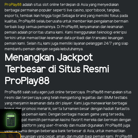
ProPlay88
adalah situs slot online terdepan di Asia yang menyediakan
berbagai permainan populer seperti live casino, sportsbook, tangkas,
esports, tembak ikan hingga togel.Sebagai brand yang memiliki fokus pada
kualitas, ProPlay88 selalu berusaha untuk memberikan pengalaman bermain
terbaik bagi semua pemainnya. Di ProPlay88, kenyamanan dan keamanan
pemain adalah prioritas utama kami. Kami menggunakan teknologi enkripsi
terkini untuk memastikan keamanan data pribadi dan transaksi keuangan
pemain kami. Selain itu, kami juga memiliki layanan pelanggan 24/7 yang siap
membantu pemain dengan segala kebutuhannya.
Menangkan Jackpot
Terbesar di Situs Resmi
ProPlay88
ProPlay88 salah satu agen judi online terpercaya. ProPlay88 merupakan situs
resmi dan terpercaya yang telah mengantongi legalitas dari BMM testlabs
yang menjamin keamanan data diri player. Kami juga menawarkan berbagai
bonus dan promosi menarik, serta turnamen besar dengan hadiah fantastis
untuk semua pemain kami. Dengan berbagai macam game yang tersedia,
pemain dapat memilih permainan kasino favorit mereka dan bermain dengan
nyaman di platform yang user-friendly dan mudah digunakan. ProPlay88 juga
bekerja sama dengan beberapa bank terbesar di Asia, untuk memastikan
transaksi keuangan yang cepat, aman, dan mudah bagi pemain kami. ProPlay88