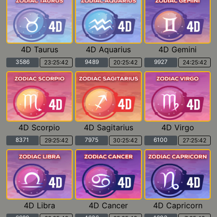
4D Taurus
4D Aquarius
4D Gemini
3586
9489
9927
23:25:41
20:25:41
24:25:41
4D Scorpio
4D Sagitarius
4D Virgo
8371
7975
6100
29:25:41
30:25:41
27:25:41
4D Libra
4D Cancer
4D Capricorn