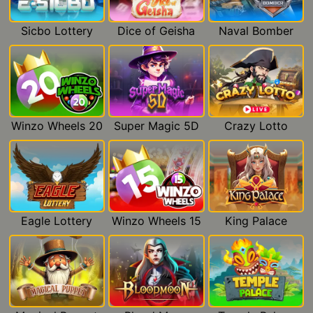
Sicbo Lottery
Dice of Geisha
Naval Bomber
Winzo Wheels 20
Super Magic 5D
Crazy Lotto
Eagle Lottery
Winzo Wheels 15
King Palace