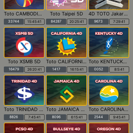
Toto CAMBODIA 5D
Toto Taipei 5D
4D TOTO Jakarta POOLS
33744
84287
9673
15:45:41
20:25:41
7:29:41
Toto XSMB 5D
Toto CALIFORNIA 4D
Toto KENTUCKY 4D
16479
1417
0052
26:20:41
16:15:41
8:5:40
Toto TRINIDAD & TOBAGO 4D
Toto JAMAICA 4D
Toto CAROLINA 4D
8826
8096
2544
7:45:40
6:15:40
9:45:40