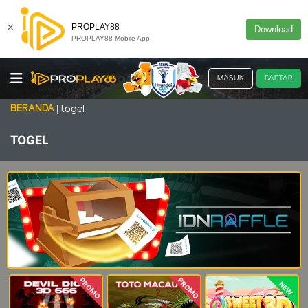
×
PROPLAY88
Download
PROPLAY88 Mobile App
MASUK
DAFTAR
BERANDA
togel
TOGEL
PROMO
PROMO
NEW