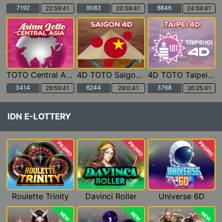
7192
9083
8846
22:59:40
20:59:40
24:59:40
TOTO Central Asia
4D TOTO Saigon POOLS
4D TOTO Taipei POOLS
3414
6244
3768
26:59:40
29:0:40
26:25:40
IDN E-LOTTERY
PROMO
PROMO
PROMO
Roulette Trinity
Davinci Roller
Universe 6D
NEW
NEW
NEW